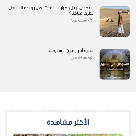
“صحارى تبتل وحرارة ترتفع”.. هل يواجه السودان
تطرفًا مناخيًا؟
شبكة عاين
نشرة أخبار عاين الأسبوعية
شبكة عاين
اﻷكثر مشاهدة