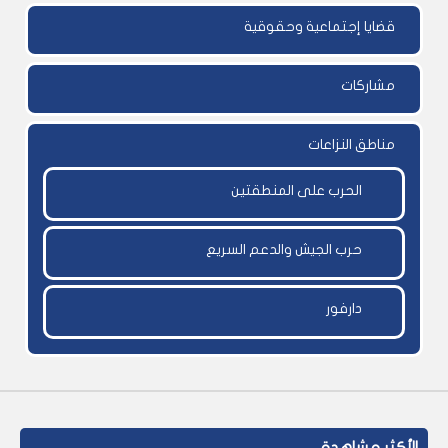
قضايا إجتماعية وحقوقية
مشاركات
مناطق النزاعات
الحرب على المنطقتين
حرب الجيش والدعم السريع
دارفور