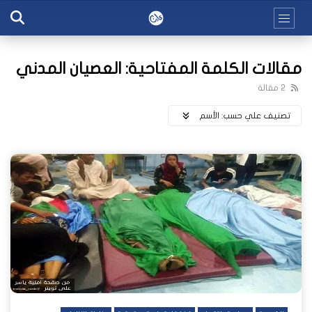
مقالات الكلمة المفتاحية: العصيان المدني
2 مقالة
تصنيف علي حسب:
اﻷسم