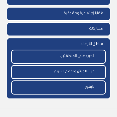
قضايا إجتماعية وحقوقية
مشاركات
مناطق النزاعات
الحرب على المنطقتين
حرب الجيش والدعم السريع
دارفور