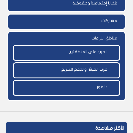
قضايا إجتماعية وحقوقية
مشاركات
مناطق النزاعات
الحرب على المنطقتين
حرب الجيش والدعم السريع
دارفور
الأكثر مشاهدة