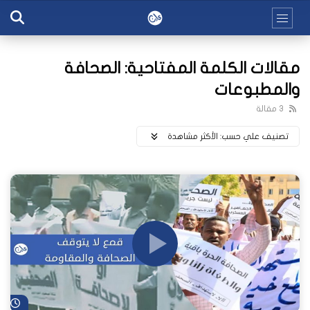
مقالات الكلمة المفتاحية: الصحافة
والمطبوعات
3 مقالة
تصنيف علي حسب:
اﻷكثر مشاهدة
شا