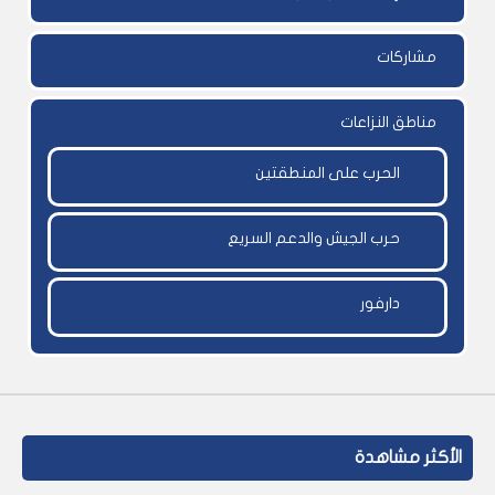
مشاركات
مناطق النزاعات
الحرب على المنطقتين
حرب الجيش والدعم السريع
دارفور
الأكثر مشاهدة