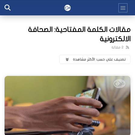
مقالات الكلمة المفتاحية: الصحافة
الالكترونية
2 مقالة
تصنيف علي حسب:
اﻷكثر مشاهدة