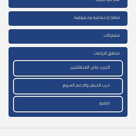
قضايا إجتماعية وحقوقية
مشاركات
مناطق النزاعات
الحرب على المنطقتين
حرب الجيش والدعم السريع
دارفور