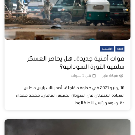
أخبار
الرئيسية
قوات أمنية جديدة.. هل يحاصر العسكر
سلمية الثورة السودانية؟
شبكة عاين
قبل 5 سنوات
19 يونيو 2021 في خطوة مفاجئة، أصدر نائب رئيس مجلس
السيادة الانتقالي في السودان الخميس الماضي، محمد حمدان
دقلو، وهو رئيس اللجنة الوط...