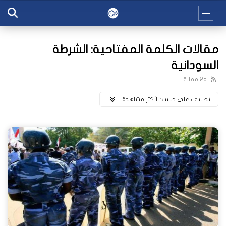
مقالات الكلمة المفتاحية: الشرطة
السودانية
25 مقالة
تصنيف علي حسب:
اﻷكثر مشاهدة