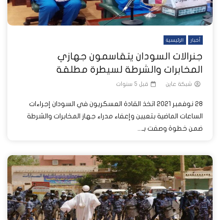
أخبار
الرئيسية
جنرالات السودان يتقاسمون جهازي
المخابرات والشرطة لسيطرة مطلقة
شبكة عاين
قبل 5 سنوات
28 نوفمبر 2021 اتخذ القادة العسكريون في السودان إجراءات
الساعات الماضية بتعيين وإعفاء مدراء جهاز المخابرات والشرطة
ضمن خطوة وصفت بـ...