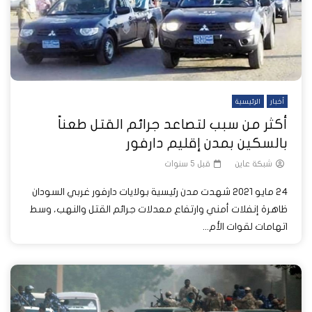
أخبار
الرئيسية
أكثر من سبب لتصاعد جرائم القتل طعناً
بالسكين بمدن إقليم دارفور
شبكة عاين
قبل 5 سنوات
24 مايو 2021 شهدت مدن رئيسية بولايات دارفور غربي السودان
ظاهرة إنفلات أمني وارتفاع معدلات جرائم القتل والنهب، وسط
اتهامات لقوات الأم...