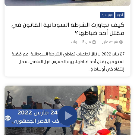
أخبار
الرئيسية
كيف تجاوزت الشرطة السودانية القانون في
مقتل أحد ضباطها؟
شبكة عاين
قبل 5 سنوات
27 يناير 2022 لا تزال تداعيات تعاطي الشرطة السودانية، مع قضية
المتهمين بقتل أحد ضباطها، يوم الخميس قبل الماضي، محل
إنتقاد في أوساط خ...