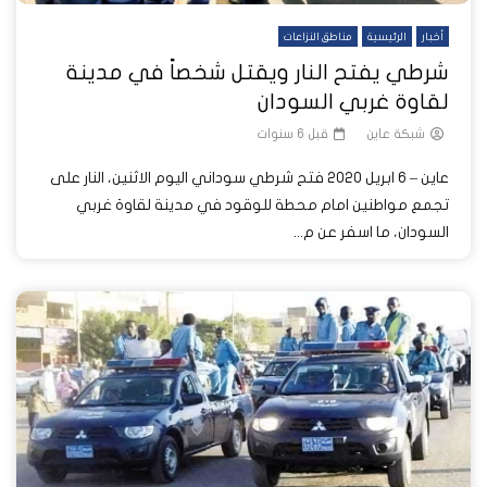
أخبار
الرئيسية
مناطق النزاعات
شرطي يفتح النار ويقتل شخصاً في مدينة
لقاوة غربي السودان
شبكة عاين
قبل 6 سنوات
عاين – 6 ابريل 2020 فتح شرطي سوداني اليوم الاثنين، النار على
تجمع مواطنين امام محطة للوقود في مدينة لقاوة غربي
السودان، ما اسفر عن م...