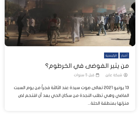
أخبار
الرئيسية
من يثير الفوضى في الخرطوم؟
شبكة عاين
قبل 5 سنوات
13 يونيو 2021 تعالى صوت سيدة عند الثالثة فجراً من يوم السبت
الماضي وهي تطلب النجدة من سكان الحي بعد أن اقتحم لص
منزلها بمنطقة الحلة...