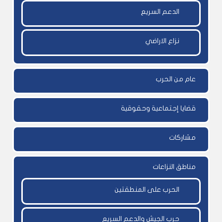
الدعم السريع
نزاع الاراضي
عام من الحرب
قضايا إجتماعية وحقوقية
مشاركات
مناطق النزاعات
الحرب على المنطقتين
حرب الجيش والدعم السريع