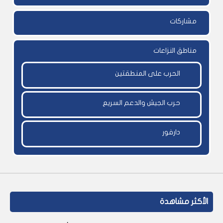
مشاركات
مناطق النزاعات
الحرب على المنطقتين
حرب الجيش والدعم السريع
دارفور
الأكثر مشاهدة