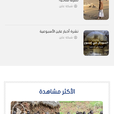
تطرفًا مناخيًا؟
شبكة عاين
نشرة أخبار عاين الأسبوعية
شبكة عاين
اﻷكثر مشاهدة