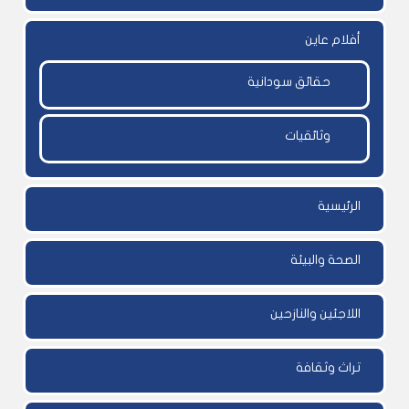
أفلام عاين
حقائق سودانية
وثائقيات
الرئيسية
الصحة والبيئة
اللاجئين والنازحين
تراث وثقافة