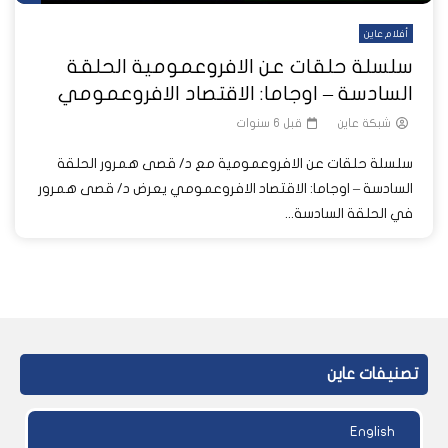
أفلام عاين
سلسلة حلقات عن الافروعمومية الحلقة
السادسة – اوجاما: الاقتصاد الافروعمومي
شبكة عاين
قبل 6 سنوات
سلسلة حلقات عن الافروعمومية مع د/ قصى همرور الحلقة
السادسة – اوجاما: الاقتصاد الافروعمومي يعرض د/ قصى همرور
في الحلقة السادسة...
تصنيفات عاين
English