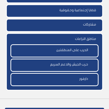
قضايا إجتماعية وحقوقية
مشاركات
مناطق النزاعات
الحرب على المنطقتين
حرب الجيش والدعم السريع
دارفور