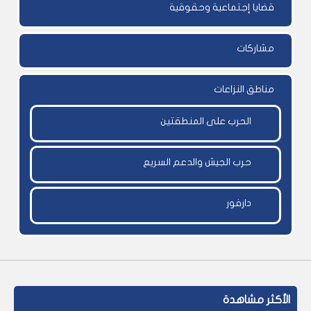
قضايا إجتماعية وحقوقية
مشاركات
مناطق النزاعات
الحرب على المنطقتين
حرب الجيش والدعم السريع
دارفور
الأكثر مشاهدة