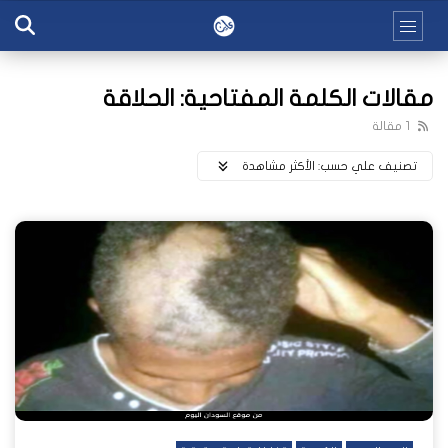
مقالات الكلمة المفتاحية: الحلاقة
1 مقالة
تصنيف علي حسب:
اﻷكثر مشاهدة