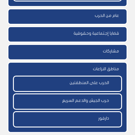
عام من الحرب
قضايا إجتماعية وحقوقية
مشاركات
مناطق النزاعات
الحرب على المنطقتين
حرب الجيش والدعم السريع
دارفور