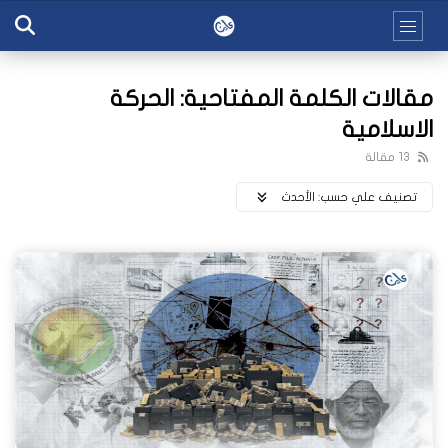
مقالات الكلمة المفتاحية: الحركة
الاسلامية
13 مقالة
تصنيف علي حسب:
اﻷحدث