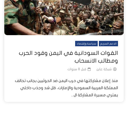
الدعم السريع
سياسة وإقتصاد
القوات السودانية في اليمن وقود الحرب
ومطالب الانسحاب
شبكة عاين
قبل 8 سنوات
منذ إعلان مشاركتها في حرب اليمن ضد الحوثيين بجانب تحالف
المملكة العربية السعودية والإمارات، ظل شد وجذب داخلي
يعتري مسيرة المشاركة ال...