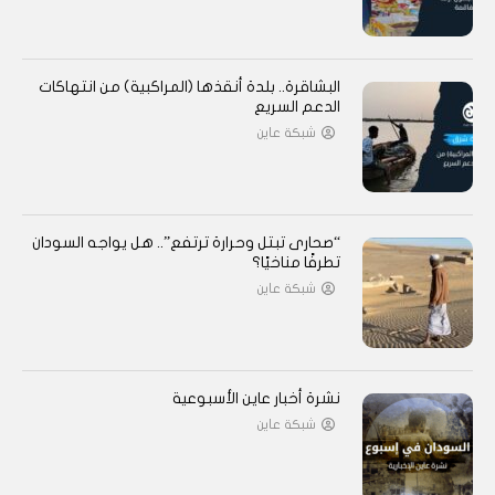
البشاقرة.. بلدة أنقذها (المراكبية) من انتهاكات
الدعم السريع
شبكة عاين
“صحارى تبتل وحرارة ترتفع”.. هل يواجه السودان
تطرفًا مناخيًا؟
شبكة عاين
نشرة أخبار عاين الأسبوعية
شبكة عاين