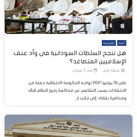
أخبار
الرئيسية
هل تنجح السلطات السودانية في وأد عنف
الإسلاميين المتصاعد؟
شبكة عاين
قبل 5 سنوات
عاين:10 يونيو 2021 تواجه الحكومة الانتقالية جملة من
الانتقادات بسبب التقاعس عن محاكمة رموز النظام البائد
ومحاصرة بقاياه. إلى جانب ار...