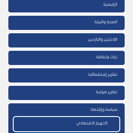
الرئيسية
الصحة والبيئة
اللاجئين والنازحين
تراث وثقافة
تقارير إستقصائية
تقارير صوتية
سياسة وإقتصاد
الانهيار الاقتصادي