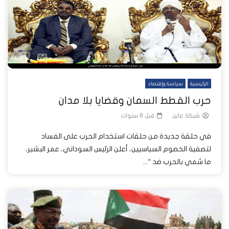
الرئيسية
سياسة وإقتصاد
حرب القطط السمان وقضايا بلا مدان
شبكة عاين
قبل 8 سنوات
في حلقة جديدة من حلقات استخدام الحرب على الفساد
لتصفية الخصوم السياسيين، أعلن الرئيس السوداني، عمر البشير،
ما سُمي بالحرب ضد “...