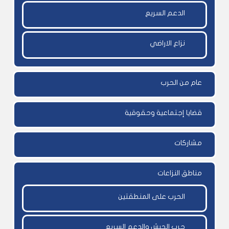
الدعم السريع
نزاع الاراضي
عام من الحرب
قضايا إجتماعية وحقوقية
مشاركات
مناطق النزاعات
الحرب على المنطقتين
حرب الجيش والدعم السريع