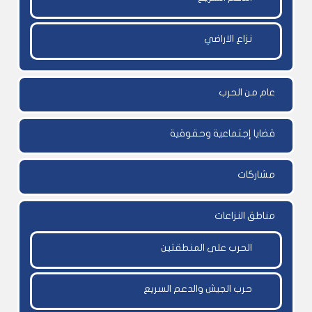
نزاع الاراضي
عام من الحرب
قضايا إجتماعية وحقوقية
مشاركات
مناطق النزاعات
الحرب على المنطقتين
حرب الجيش والدعم السريع