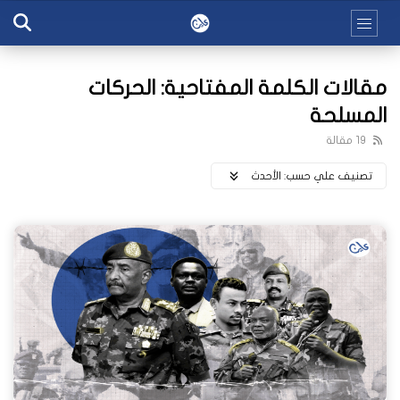
مقالات الكلمة المفتاحية: الحركات
المسلحة
19 مقالة
تصنيف علي حسب:
اﻷحدث