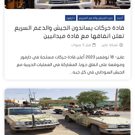
أخبار
حرب الجيش والدعم السريع
دارفور
قادة حركات يساندون الجيش والدعم السريع
تعلن اتفاقها مع قادة ميدانيين
شبكة عاين
قبل 3 سنوات
عاين- 16 نوفمبر 2023 أعلن قادة حركات مسلحة في دارفور
وموقعة على اتفاق جوبا، المشاركة في العمليات الحربية مع
الجيش السوداني في كل جبه...