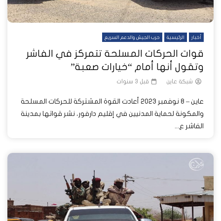
أخبار
الرئيسية
حرب الجيش والدعم السريع
قوات الحركات المسلحة تتمركز في الفاشر
وتقول أنها أمام “خيارات صعبة”
شبكة عاين
قبل 3 سنوات
عاين – 8 نوفمبر 2023 أعادت القوة المشتركة للحركات المسلحة
والمكونة لحماية المدنيين في إقليم دارفور، نشر قواتها بمدينة
الفاشر ع...