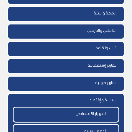
الصحة والبيئة
اللاجئين والنازحين
تراث وثقافة
تقارير إستقصائية
تقارير صوتية
سياسة وإقتصاد
الانهيار الاقتصادي
الدعم السريع