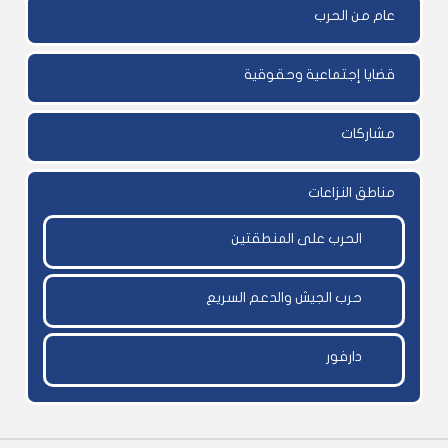
عام من الحرب
قضايا إجتماعية وحقوقية
مشاركات
مناطق النزاعات
الحرب على المنطقتين
حرب الجيش والدعم السريع
دارفور