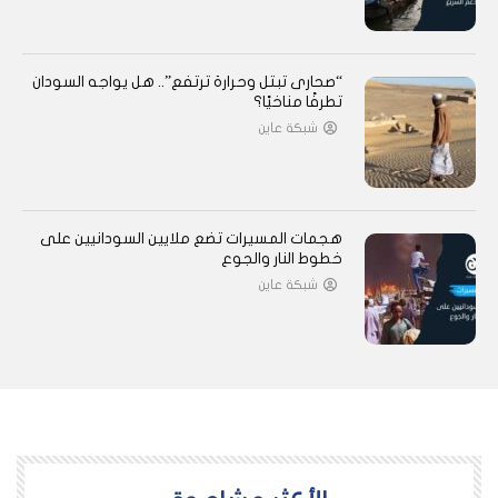
“صحارى تبتل وحرارة ترتفع”.. هل يواجه السودان
تطرفًا مناخيًا؟
شبكة عاين
هجمات المسيرات تضع ملايين السودانيين على
خطوط النار والجوع
شبكة عاين