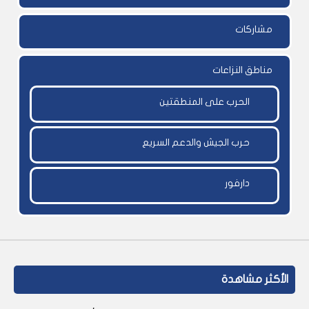
مشاركات
مناطق النزاعات
الحرب على المنطقتين
حرب الجيش والدعم السريع
دارفور
الأكثر مشاهدة