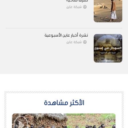
تطرفًا مناخيًا؟
شبكة عاين
نشرة أخبار عاين الأسبوعية
شبكة عاين
اﻷكثر مشاهدة