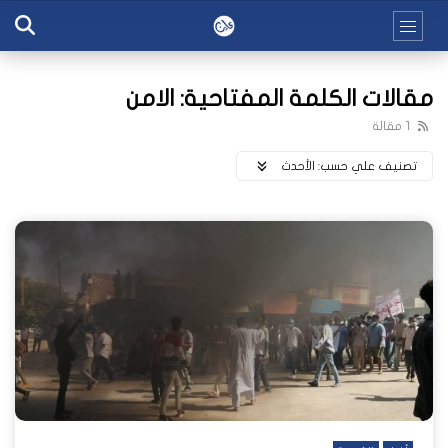
مقالات الكلمة المفتاحية: الامن
1 مقالة
تصنيف علي حسب:
اﻷحدث