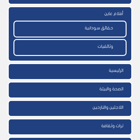
أفلام عاين
حقائق سودانية
وثائقيات
الرئيسية
الصحة والبيئة
اللاجئين والنازحين
تراث وثقافة