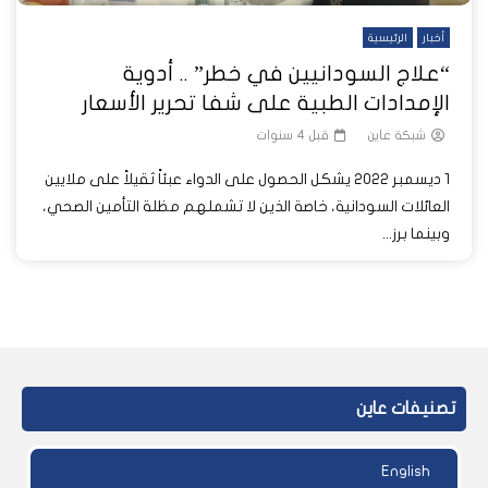
أخبار
الرئيسية
“علاج السودانيين في خطر” .. أدوية
الإمدادات الطبية على شفا تحرير الأسعار
شبكة عاين
قبل 4 سنوات
1 ديسمبر 2022 يشكل الحصول على الدواء عبئاً ثقيلاً على ملايين
العائلات السودانية، خاصة الذين لا تشملهم مظلة التأمين الصحي،
وبينما برز...
تصنيفات عاين
English