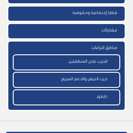
قضايا إجتماعية وحقوقية
مشاركات
مناطق النزاعات
الحرب على المنطقتين
حرب الجيش والدعم السريع
دارفور