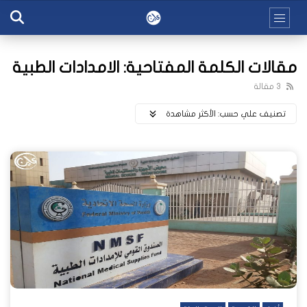
مقالات الكلمة المفتاحية: الامدادات الطبية
3 مقالة
تصنيف علي حسب:
اﻷكثر مشاهدة