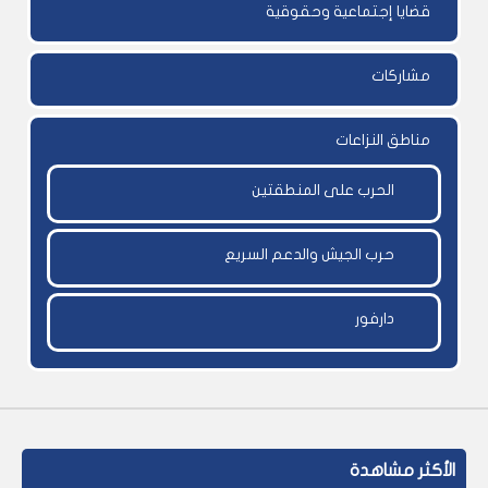
قضايا إجتماعية وحقوقية
مشاركات
مناطق النزاعات
الحرب على المنطقتين
حرب الجيش والدعم السريع
دارفور
الأكثر مشاهدة