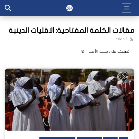
مقالات الكلمة المفتاحية: الاقليات الدينية
1 مقالة
تصنيف علي حسب:
اﻷسم