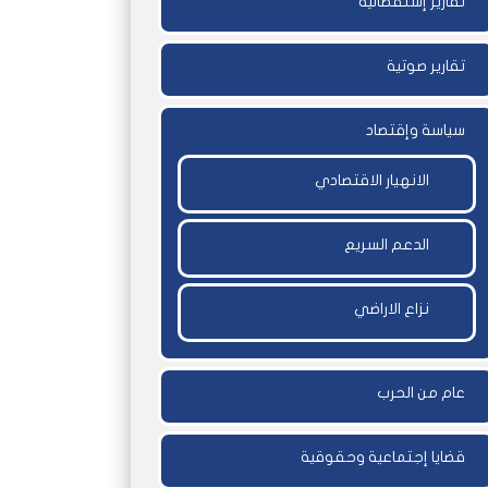
تقارير إستقصائية
تقارير صوتية
سياسة وإقتصاد
الانهيار الاقتصادي
الدعم السريع
نزاع الاراضي
عام من الحرب
قضايا إجتماعية وحقوقية