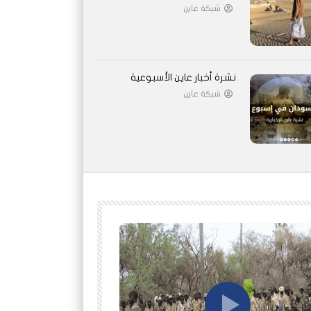
شبكة عاين
نشرة أخبار عاين الأسبوعية
شبكة عاين