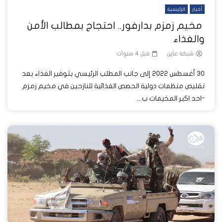
أخبار
الرئيسية
مخيم زمزم بدارفور.. احتجاج بمطالب الأمن
والغذاء
شبكة عاين
قبل 4 سنوات
30 أغسطس 2022 إلى جانب المطلب الرئيسي بتوفير الغذاء بعد
تقليص منظمات دولية الحصص الغذائية للنازحين في مخيم زمزم
-احد اكبر المخيمات ب...