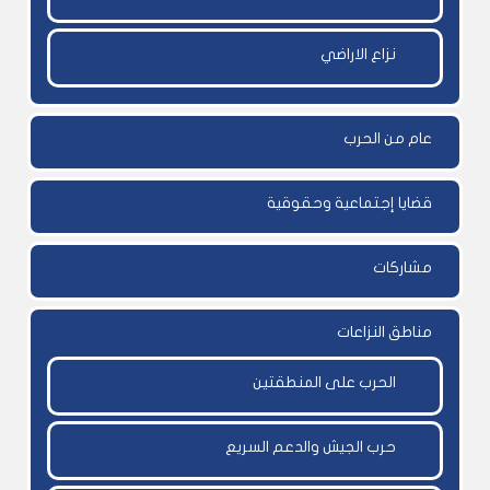
نزاع الاراضي
عام من الحرب
قضايا إجتماعية وحقوقية
مشاركات
مناطق النزاعات
الحرب على المنطقتين
حرب الجيش والدعم السريع