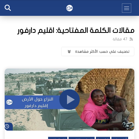
مقالات الكلمة المفتاحية: اقليم دارفور
47 مقالة
تصنيف علي حسب:
اﻷكثر مشاهدة
شا