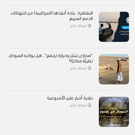
البشاقرة.. بلدة أنقذها (المراكبية) من انتهاكات
الدعم السريع
شبكة عاين
“صحارى تبتل وحرارة ترتفع”.. هل يواجه السودان
تطرفًا مناخيًا؟
شبكة عاين
نشرة أخبار عاين الأسبوعية
شبكة عاين