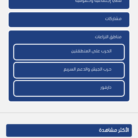
قضايا إجتماعية وحقوقية
مشاركات
مناطق النزاعات
الحرب على المنطقتين
حرب الجيش والدعم السريع
دارفور
الأكثر مشاهدة