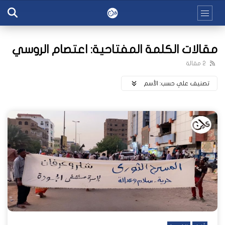
مقالات الكلمة المفتاحية: اعتصام الروسي
2 مقالة
تصنيف علي حسب:
اﻷسم