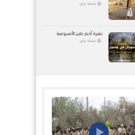
شبكة عاين
نشرة أخبار عاين الأسبوعية
شبكة عاين