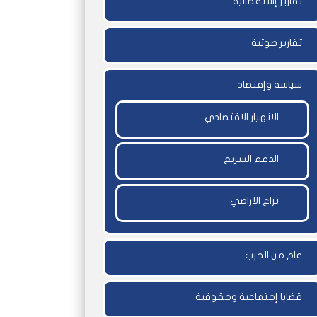
تقارير إستقصائية
تقارير صوتية
سياسة وإقتصاد
الانهيار الاقتصادي
الدعم السريع
نزاع الاراضي
عام من الحرب
قضايا إجتماعية وحقوقية