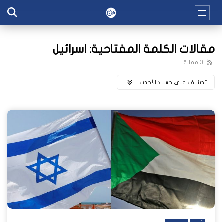
مقالات الكلمة المفتاحية: اسرائيل
3 مقالة
تصنيف علي حسب:
اﻷحدث