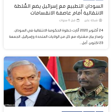
السودان: التطبيع مع إسرائيل يضع السُّلطة
الانتقالية أمام عاصفة الانقسامات
شبكة عاين
قبل 6 سنوات
24 أكتوبر 2020 أثارت خطوة الحكومة الانتقالية في السودان،
بإصدار بيان مشترك مع كل من الولايات المتحدة وإسرائيل، الجمعة
23 اكتوبر، أعل...