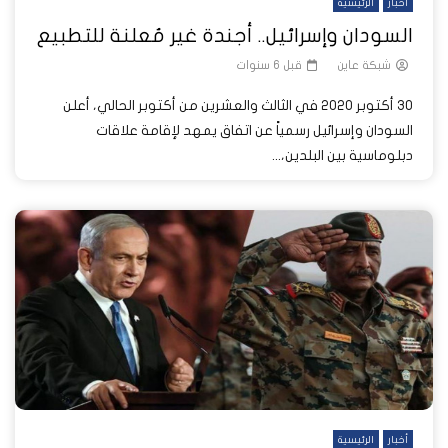
أخبار
الرئيسية
السودان وإسرائيل.. أجندة غير مُعلنة للتطبيع
شبكة عاين
قبل 6 سنوات
30 أكتوبر 2020 في الثالث والعشرين من أكتوبر الحالي، أعلن
السودان وإسرائيل رسمياً عن اتفاق يمهد لإقامة علاقات
دبلوماسية بين البلدين،...
أخبار
الرئيسية