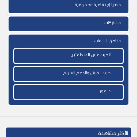
قضايا إجتماعية وحقوقية
مشاركات
مناطق النزاعات
الحرب على المنطقتين
حرب الجيش والدعم السريع
دارفور
الأكثر مشاهدة