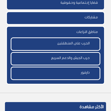
قضايا إجتماعية وحقوقية
مشاركات
مناطق النزاعات
الحرب على المنطقتين
حرب الجيش والدعم السريع
دارفور
الأكثر مشاهدة