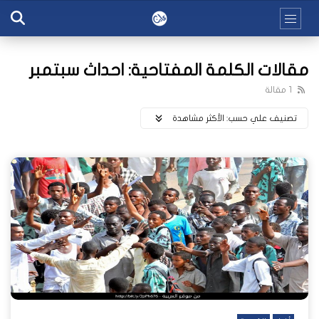
مقالات الكلمة المفتاحية: احداث سبتمبر
1 مقالة
تصنيف علي حسب:
اﻷكثر مشاهدة