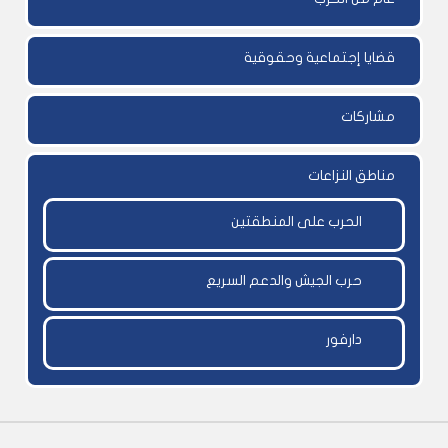
قضايا إجتماعية وحقوقية
مشاركات
مناطق النزاعات
الحرب على المنطقتين
حرب الجيش والدعم السريع
دارفور