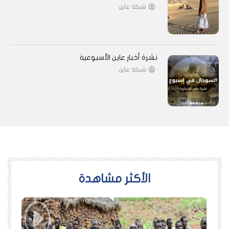
شبكة عاين
نشرة أخبار عاين الأسبوعية
شبكة عاين
اﻷكثر مشاهدة