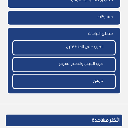
مشاركات
مناطق النزاعات
الحرب على المنطقتين
حرب الجيش والدعم السريع
دارفور
الأكثر مشاهدة