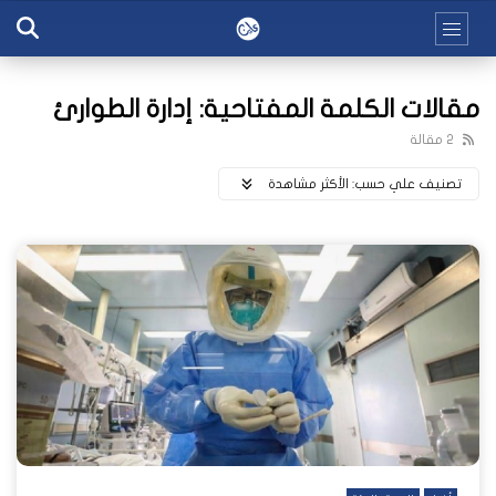
مقالات الكلمة المفتاحية: إدارة الطوارئ
2 مقالة
تصنيف علي حسب:
اﻷكثر مشاهدة