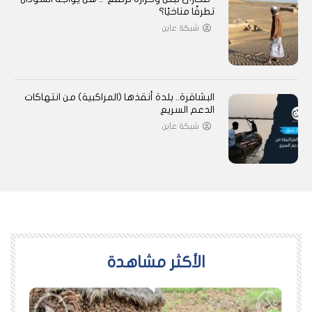
تطرفًا مناخيًا؟
شبكة عاين
البشاقرة.. بلدة أنقذها (المراكبية) من انتهاكات
الدعم السريع
شبكة عاين
اﻷكثر مشاهدة