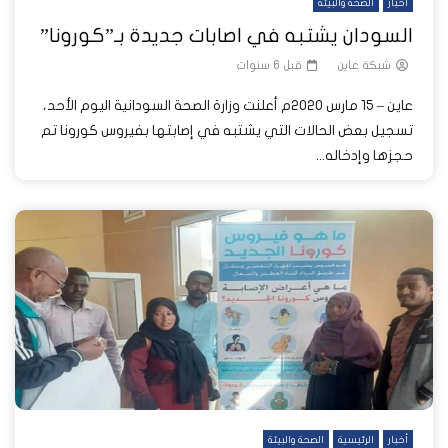
أخبار
الصحة والبيئة
السودان يشتبه في اصابات جديدة بـ”كورونا”
شبكة عاين
قبل 6 سنوات
عاين – 15 مارس 2020م أعلنت وزارة الصحة السودانية اليوم الأحد،
تسجيل بعض الحالات التي يشتبه في إصابتها بفيروس كورونا تم
حجزها وإدخاله...
أخبار
الرئيسية
الصحة والبيئة