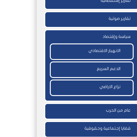
تقارير إستقصائية
تقارير صوتية
سياسة وإقتصاد
الانهيار الاقتصادي
الدعم السريع
نزاع الاراضي
عام من الحرب
قضايا إجتماعية وحقوقية