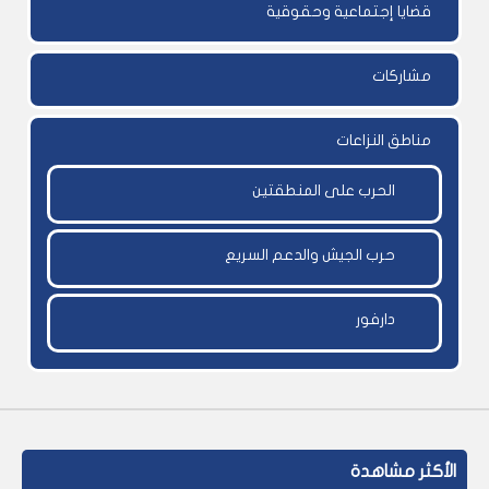
قضايا إجتماعية وحقوقية
مشاركات
مناطق النزاعات
الحرب على المنطقتين
حرب الجيش والدعم السريع
دارفور
الأكثر مشاهدة