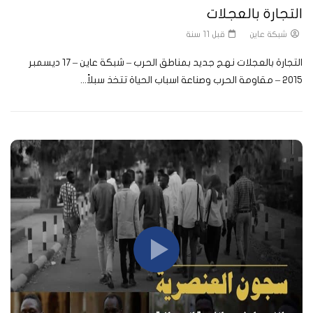
التجارة بالعجلات
شبكة عاين
قبل 11 سنة
التجارة بالعجلات نهج جديد بمناطق الحرب – شبكة عاين – 17 ديسمبر
2015 – مقاومة الحرب وصناعة اسباب الحياة تتخذ سبلاً...