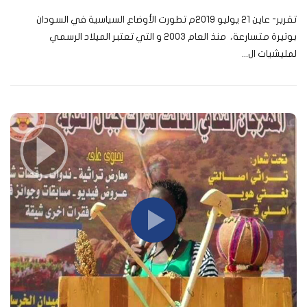
تقرير- عاين 21 يوليو 2019م تطورت الأوضاع السياسية في السودان
بوتيرة متسارعة، منذ العام 2003 و التي تعتبر الميلاد الرسمي
لمليشيات ال...