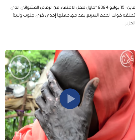
عاين- 15 يوليو 2024 “حاول طفل الاحتماء من الرصاص العشوائي الذي
تطلقه قوات الدعم السريع بعد مهاجمتها إحدى قرى جنوب ولاية
الجزير...