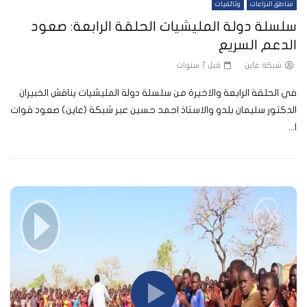
مناطق النزاعات
وثائقيات
سلسلة دولة المليشيات الحلقة الرابعة: صعود
الدعم السريع
شبكة عاين
قبل 7 سنوات
في الحلقة الرابعة والاخيرة من سلسلة دولة المليشيات يناقش الخبيران
الدكتور سليمان بلدو والاستاذ احمد حسين عبر شبكة (عاين) صعود قوات
ا...