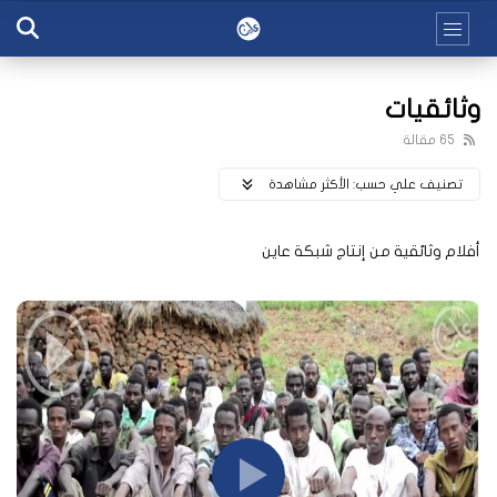
وثائقيات
65 مقالة
تصنيف علي حسب:
اﻷكثر مشاهدة
أفلام وثائقية من إنتاج شبكة عاين