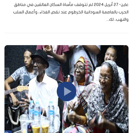
عاين- 27 أبريل 2024 لم تتوقف مأساة السكان العالقين في مناطق
الحرب بالعاصمة السودانية الخرطوم عند نقص الغذاء، وأعمال السلب
والنهب، لك...