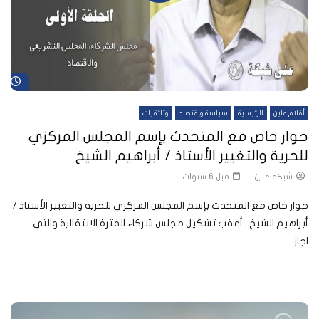
شا
أفلام عاين
الرئيسية
سياسة وإقتصاد
وثائقيات
حوار خاص مع المتحدث بإسم المجلس المركزي
للحرية والتغيير الأستاذ / أبراهيم الشيخ
شبكة عاين
قبل 6 سنوات
حوار خاص مع المتحدث بإسم المجلس المركزي للحرية والتغيير الأستاذ /
أبراهيم الشيخ أعقب تشكيل مجلس شركاء الفترة الانتقالية والتي
اجاز...