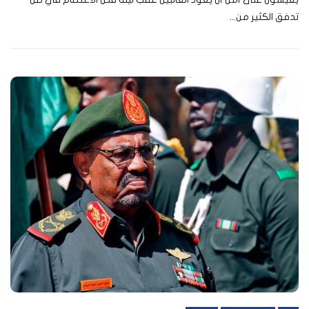
تدفق الكثير من...