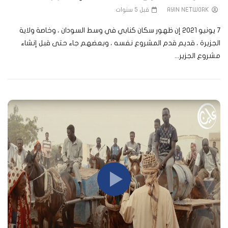
AYIN NETWORK
قبل 5 سنوات
7 يونيو 2021 إن ظهور سكان كنابي في وسط السودان ، وخاصة ولاية
الجزيرة ، قديم قدم المشروع نفسه ، وبعضهم جاء حتى قبل إنشاء
مشروع الجزير...