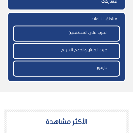
مشاركات
مناطق النزاعات
الحرب على المنطقتين
حرب الجيش والدعم السريع
دارفور
اﻷكثر مشاهدة