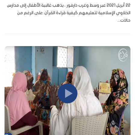
22 أبريل 2021 عبر وسط وغرب دارفور ، يذهب غالبية الأطفال إلى مدارس
الخلاوي الإسلامية لتعليمهم كيفية قراءة القرآن. على الرغم من
حالات...