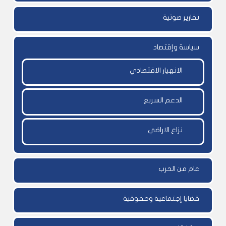
تقارير صوتية
سياسة وإقتصاد
الانهيار الاقتصادي
الدعم السريع
نزاع الاراضي
عام من الحرب
قضايا إجتماعية وحقوقية