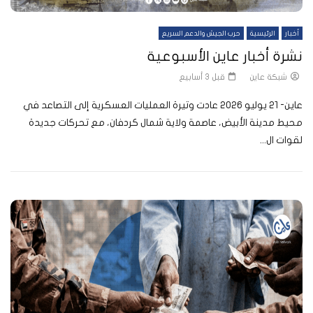
أخبار
الرئيسية
حرب الجيش والدعم السريع
نشرة أخبار عاين الأسبوعية
شبكة عاين
قبل 3 أسابيع
عاين- 21 يوليو 2026 عادت وتيرة العمليات العسكرية إلى التصاعد في
محيط مدينة الأبيض، عاصمة ولاية شمال كردفان، مع تحركات جديدة
لقوات ال...