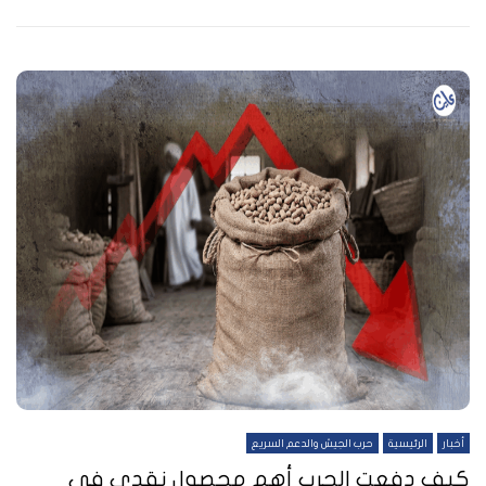
أخبار
الرئيسية
حرب الجيش والدعم السريع
كيف دفعت الحرب أهم محصول نقدي في