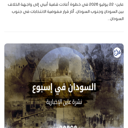
عاين- 22 يوليو 2026 في خطوة أعادت قضية أبيي إلى واجهة الخلاف
بين السودان وجنوب السودان، أثار قرار مفوضية الانتخابات في جنوب
السودان...