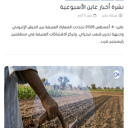
نشرة أخبار عاين الأسبوعية
شبكة عاين
قبل 5 أيام
عاين- 4 أغسطس 2026 تجددت المعارك العنيفة بين الجيش الإثيوبي
وجبهة تحرير شعب تيجراي، وتركز الاشتباكات العنيفة في منطقتين
رئيسيتين قرب...