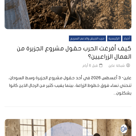
أخبار
الرئيسية
حرب الجيش والدعم السريع
كيف أفرغت الحرب حقول مشروع الجزيرة من
العمال الزراعيين؟
شبكة عاين
قبل 6 أيام
عاين- 3 أغسطس 2026 في أحد حقول مشروع الجزيرة وسط السودان،
تنحني نساء فوق خطوط الزراعة، بينما يغيب كثير من الرجال الذين كانوا
يشكلون...