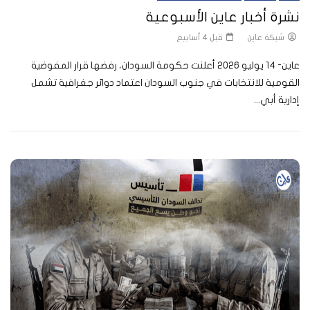
نشرة أخبار عاين الأسبوعية
شبكة عاين
قبل 4 أسابيع
عاين- 14 يوليو 2026 أعلنت حكومة السودان، رفضها قرار المفوضية
القومية للانتخابات في جنوب السودان اعتماد دوائر جغرافية تشمل
إدارية أبي...