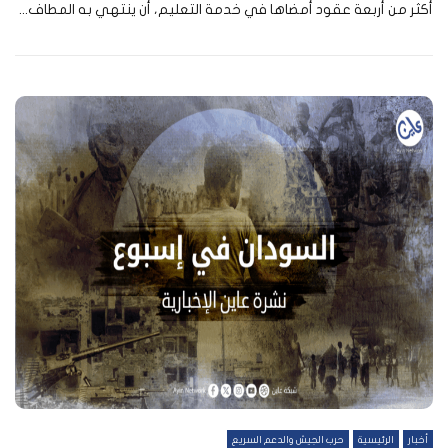
أكثر من أربعة عقود أمضاها في خدمة التعليم، أن ينتهي به المطاف...
أخبار
الرئيسية
حرب الجيش والدعم السريع