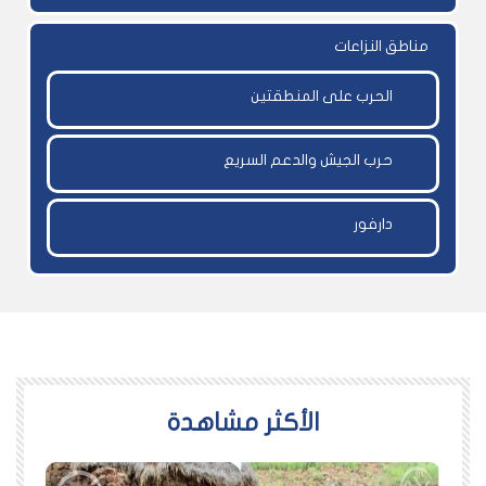
مناطق النزاعات
الحرب على المنطقتين
حرب الجيش والدعم السريع
دارفور
اﻷكثر مشاهدة