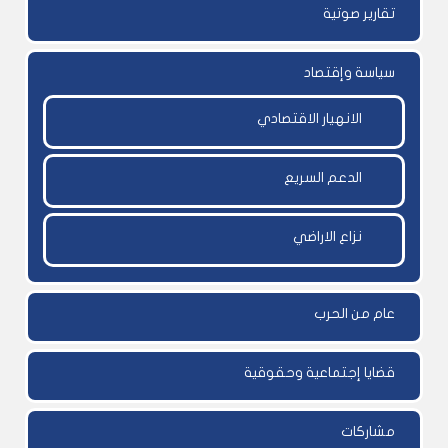
تقارير صوتية
سياسة وإقتصاد
الانهيار الاقتصادي
الدعم السريع
نزاع الاراضي
عام من الحرب
قضايا إجتماعية وحقوقية
مشاركات