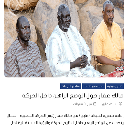
تقارير صوتية
سياسة وإقتصاد
مناطق النزاعات
مالك عقار حول الوضع الراهن داخل الحركة
شبكة عاين
قبل 9 سنوات
إفادة حصرية لشبكة (عاين) من مالك عقار رئيس الحركة الشعبية – شمال
يتحدث عن الوضع الراهن داخل تنظيم الحركة والرؤية المستقبلية لحل