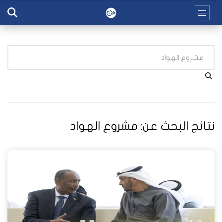
نتائج البحث عن:
مشروع الهواد