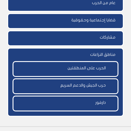
عام من الحرب
قضايا إجتماعية وحقوقية
مشاركات
مناطق النزاعات
الحرب على المنطقتين
حرب الجيش والدعم السريع
دارفور