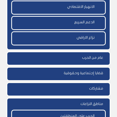
الانهيار الاقتصادي
الدعم السريع
نزاع الاراضي
عام من الحرب
قضايا إجتماعية وحقوقية
مشاركات
مناطق النزاعات
الحرب على المنطقتين