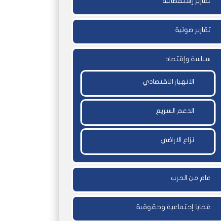
تقارير إستقصائية
تقارير صوتية
سياسة وإقتصاد
الانهيار الاقتصادي
الدعم السريع
نزاع الاراضي
عام من الحرب
قضايا إجتماعية وحقوقية