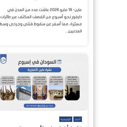
عاين- 19 مايو 2026 عاشت عدد من المدن في
دارفور نحو أسبوع من القصف المكثف عبر طائرات
مسيّرة، مما أسفر عن سقوط قتلى وجرحى وسط
المدنيين...
أخبار
الرئيسية