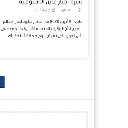
نشرة أخبار عاين الأسبوعية
شبكة عاين
قبل 4 أشهر
عاين- 21 أبريل 2026 قال مصدر دبلوماسي مطلع
لـ(عاين)، أن الولايات المتحدة الأمريكية تقف على
رأس الدول التي تعارض إبرام صفقة أسلحة باك...