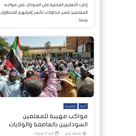
إدارت التعليم المحلية في السودان، في مواجه
المعلمين ضمن محاولات لكسر إضرابهم المتطاول،
بينما...
أخبار
الرئيسية
مواكب مهيبة للمعلمين
السودانيين بالعاصمة والولايات
شبكة عاين
قبل 4 سنوات