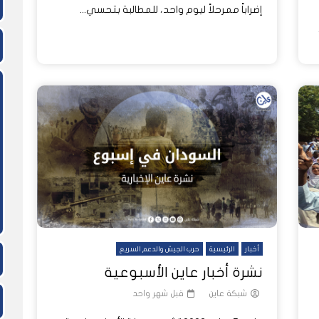
إضراباً ممرحلاً ليوم واحد، للمطالبة بتحسي...
أخبار
الرئيسية
حرب الجيش والدعم السريع
نشرة أخبار عاين الأسبوعية
شبكة عاين
قبل شهر واحد