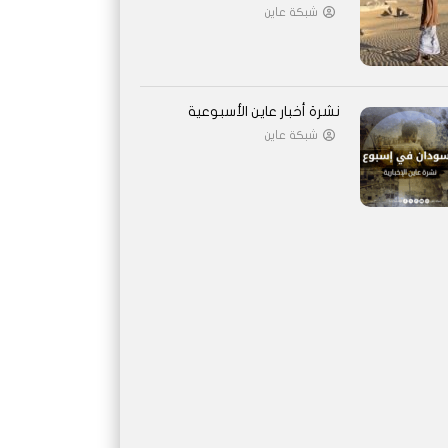
شبكة عاين
نشرة أخبار عاين الأسبوعية
شبكة عاين