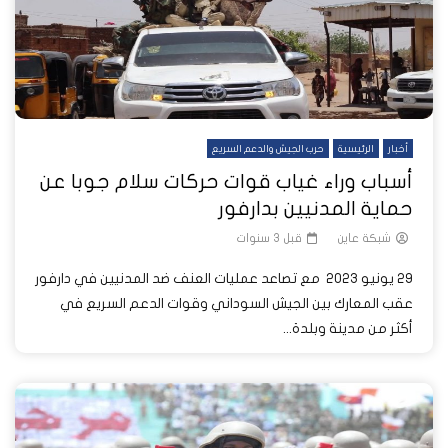
أخبار
الرئيسية
حرب الجيش والدعم السريع
أسباب وراء غياب قوات حركات سلام جوبا عن
حماية المدنيين بدارفور
شبكة عاين
قبل 3 سنوات
29 يونيو 2023 مع تصاعد عمليات العنف ضد المدنيين في دارفور
عقب المعارك بين الجيش السوداني وقوات الدعم السريع في
أكثر من مدينة وبلدة...