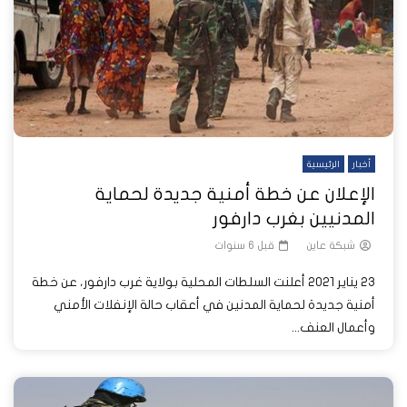
أخبار
الرئيسية
الإعلان عن خطة أمنية جديدة لحماية
المدنيين بغرب دارفور
شبكة عاين
قبل 6 سنوات
23 يناير 2021 أعلنت السلطات المحلية بولاية غرب دارفور، عن خطة
أمنية جديدة لحماية المدنين في أعقاب حالة الإنفلات الأمني
وأعمال العنف...