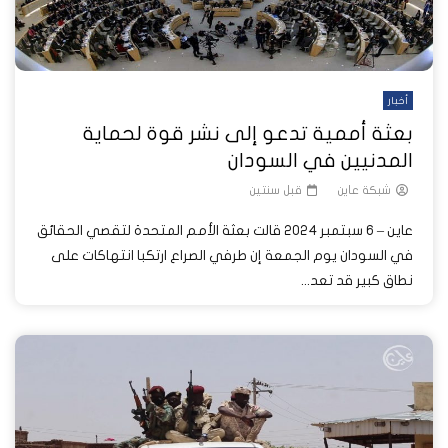
أخبار
بعثة أممية تدعو إلى نشر قوة لحماية
المدنيين في السودان
شبكة عاين
قبل سنتين
عاين – 6 سبتمبر 2024 قالت بعثة الأمم المتحدة لتقصي الحقائق
في السودان يوم الجمعة إن طرفي الصراع ارتكبا انتهاكات على
نطاق كبير قد تعد...