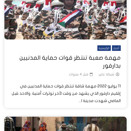
أخبار
الرئيسية
مهمة صعبة تنتظر قوات حماية المدنيين
بدارفور
شبكة عاين
قبل 4 سنوات
11 يوليو 2022 مهمة شاقة تنتظر قوات حماية المدنيين في
إقليم دارفور الذي يشهد من وقت لآخر توترات أمنية. والاحد قبل
الماضي شهدت مدينة ا...