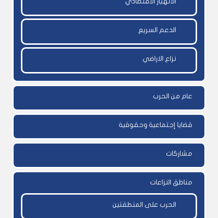
الانهيار الاقتصادي
الدعم السريع
نزاع الاراضي
عام من الحرب
قضايا إجتماعية وحقوقية
مشاركات
مناطق النزاعات
الحرب على المنطقتين