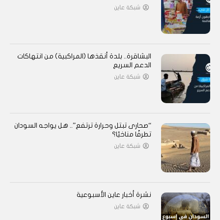
شبكة عاين
البشاقرة.. بلدة أنقذها (المراكبية) من انتهاكات
الدعم السريع
شبكة عاين
“صحارى تبتل وحرارة ترتفع”.. هل يواجه السودان
تطرفًا مناخيًا؟
شبكة عاين
نشرة أخبار عاين الأسبوعية
شبكة عاين