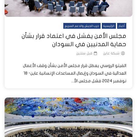
أخبار
الرئيسية
حرب الجيش والدعم السريع
مجلس الأمن يفشل في اعتماد قرار بشأن
حماية المدنيين في السودان
شبكة عاين
قبل سنتين
الفيتو الروسي يعطل قرار مجلس الأمن بشأن وقف الأعمال
العدائية في السودان وإيصال المساعدات الإنسانية عاين- 18
نوفمبر 2024 فشل مجلس الأ...