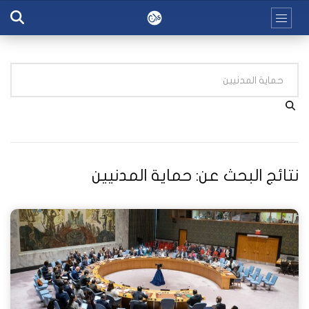
نتائج البحث عن:
حماية المدنيين