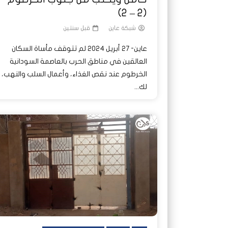
(2 – 2)
شبكة عاين
قبل سنتين
عاين- 27 أبريل 2024 لم تتوقف مأساة السكان
العالقين في مناطق الحرب بالعاصمة السودانية
الخرطوم عند نقص الغذاء، وأعمال السلب والنهب،
لك...