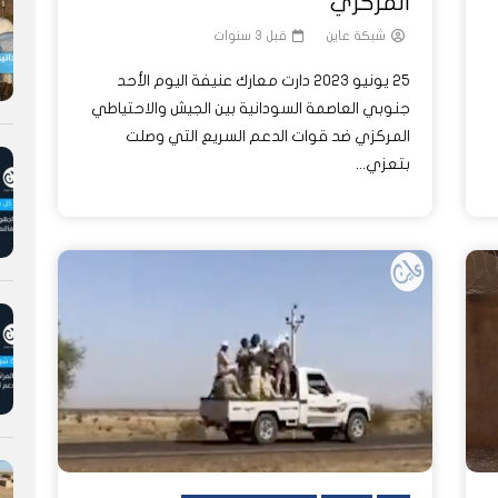
المركزي
شبكة عاين
قبل 3 سنوات
25 يونيو 2023 دارت معارك عنيفة اليوم الأحد
جنوبي العاصمة السودانية بين الجيش والاحتياطي
المركزي ضد قوات الدعم السريع التي وصلت
بتعزي...