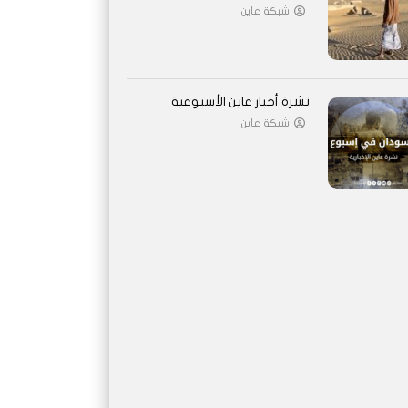
شبكة عاين
نشرة أخبار عاين الأسبوعية
شبكة عاين