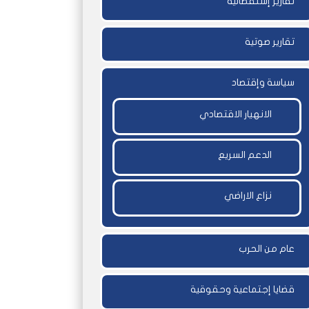
تقارير إستقصائية
تقارير صوتية
سياسة وإقتصاد
الانهيار الاقتصادي
الدعم السريع
نزاع الاراضي
عام من الحرب
قضايا إجتماعية وحقوقية