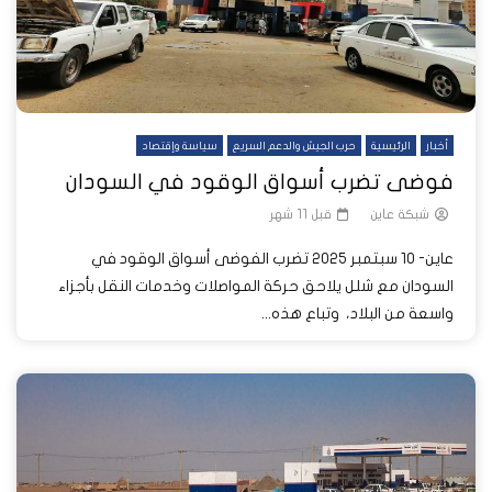
أخبار
الرئيسية
حرب الجيش والدعم السريع
سياسة وإقتصاد
فوضى تضرب أسواق الوقود في السودان
شبكة عاين
قبل 11 شهر
عاين- 10 سبتمبر 2025 تضرب الفوضى أسواق الوقود في
السودان مع شلل يلاحق حركة المواصلات وخدمات النقل بأجزاء
واسعة من البلاد، وتباع هذه...