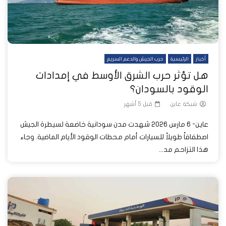
أخبار
الرئيسية
حرب الجيش والدعم السريع
هل تؤثر حرب الشرق الأوسط في إمدادات
الوقود بالسودان؟
شبكة عاين
قبل 5 أشهر
عاين- 6 مارس 2026 شهدت مدن سودانية خاضعة لسيطرة الجيش
اصطفافاً طويلاً للسيارات أمام محطات الوقود الأيام الماضية. وجاء
هذا التزاحم مد...