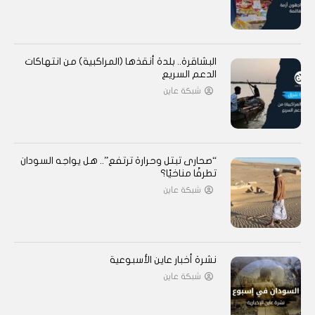
البشاقرة.. بلدة أنقذها (المراكبية) من انتهاكات
الدعم السريع
شبكة عاين
“صحارى تبتل وحرارة ترتفع”.. هل يواجه السودان
تطرفًا مناخيًا؟
شبكة عاين
نشرة أخبار عاين الأسبوعية
شبكة عاين