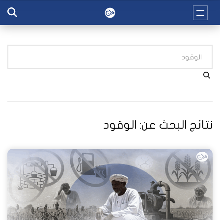
نتائج البحث عن:
الوقود