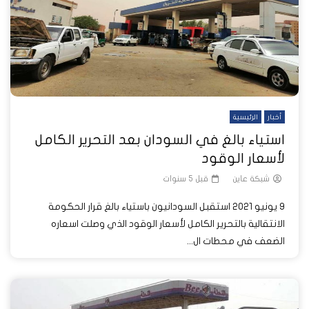
أخبار
الرئيسية
استياء بالغ في السودان بعد التحرير الكامل
لأسعار الوقود
شبكة عاين
قبل 5 سنوات
9 يونيو 2021 استقبل السودانيون باستياء بالغ قرار الحكومة
الانتقالية بالتحرير الكامل لأسعار الوقود الذي وصلت اسعاره
الضعف في محطات ال...