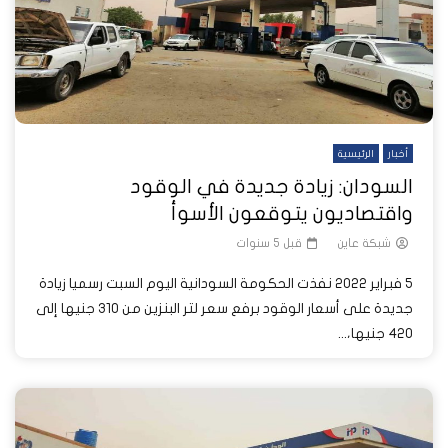
أخبار
الرئيسية
السودان: زيادة جديدة في الوقود
واقتصاديون يتوقعون الأسوأ
شبكة عاين
قبل 5 سنوات
5 فبراير 2022 نفذت الحكومة السودانية اليوم السبت رسميا زيادة
جديدة على أسعار الوقود برفع سعر لتر البنزين من 310 جنيها إلى
420 جنيها،...