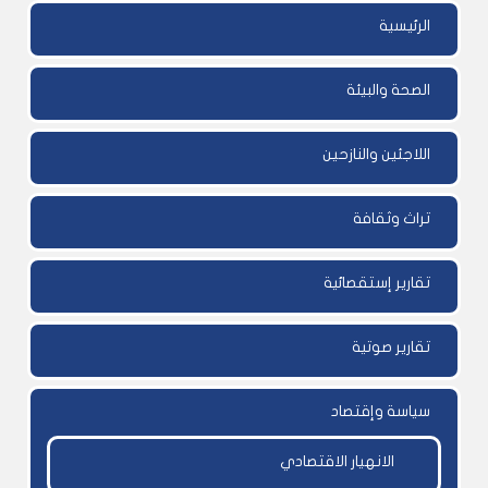
الرئيسية
الصحة والبيئة
اللاجئين والنازحين
تراث وثقافة
تقارير إستقصائية
تقارير صوتية
سياسة وإقتصاد
الانهيار الاقتصادي