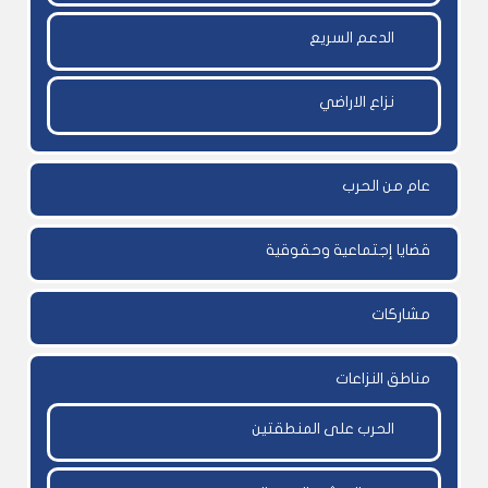
الدعم السريع
نزاع الاراضي
عام من الحرب
قضايا إجتماعية وحقوقية
مشاركات
مناطق النزاعات
الحرب على المنطقتين