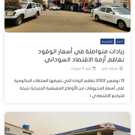
أخبار
الرئيسية
زيادات متواصلة في أسعار الوقود
تفاقم أزمة الاقتصاد السوداني
شبكة عاين
قبل 4 سنوات
13 نوفمبر 2022 تفاقم الزيادة التي تفرضها السلطات الحكومية
على أسعار المحروقات من الأوضاع المعيشية المتردية نتيجة
للتراجع الاقتصادي ا...