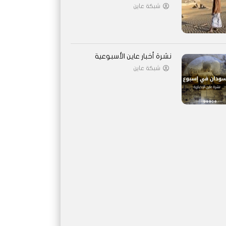
شبكة عاين
نشرة أخبار عاين الأسبوعية
شبكة عاين