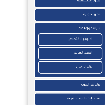
تقارير إستقصائية
تقارير صوتية
سياسة وإقتصاد
الانهيار الاقتصادي
الدعم السريع
نزاع الاراضي
عام من الحرب
قضايا إجتماعية وحقوقية
اً