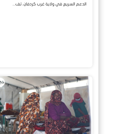
الدعم السريع في ولاية غرب كردفان، تف...