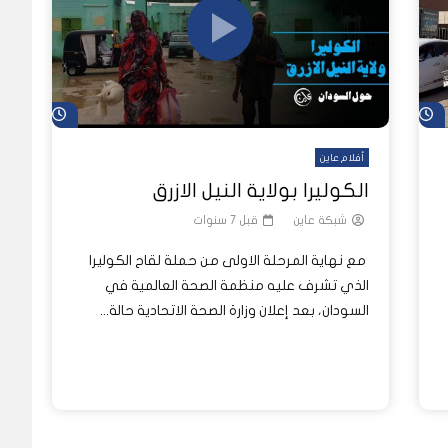
شاهد لاحقاً
شاهد لاحق
أفلام عاين
الكوليرا بولاية النيل الازرق
شبكة عاين
قبل 7 سنوات
مع نهاية المرحلة الاولى من حملة لقاح الكوليرا
الذي تشرف عليه منظمة الصحة العالمية في
السودان، بعد إعلان وزارة الصحة الاتحادية حالة...