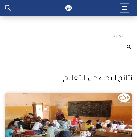
نتائج البحث عن:
التعليم