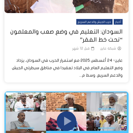
أخبار
حرب الجيش والدعم السريع
السودان: التعليم في وضع صعب والمعلمون
“تحت خط الفقر”
شبكة عاين
قبل 12 شهر
عاين- 24 أغسطس 2025 مع استمرار الحرب في السودان، يزداد
وضع التعليم العام في البلاد تعقيدا في مناطق سيطرتي الجيش
والدعم السريع. وسط م...