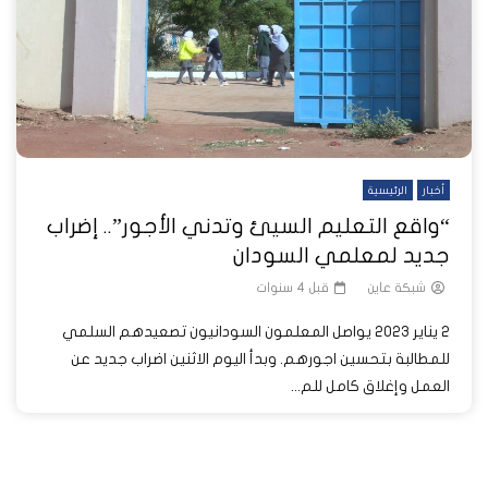
أخبار
الرئيسية
“واقع التعليم السيئ وتدني الأجور”.. إضراب
جديد لمعلمي السودان
شبكة عاين
قبل 4 سنوات
2 يناير 2023 يواصل المعلمون السودانيون تصعيدهم السلمي
للمطالبة بتحسين اجورهم. وبدأ اليوم الاثنين اضراب جديد عن
العمل وإغلاق كامل للم...