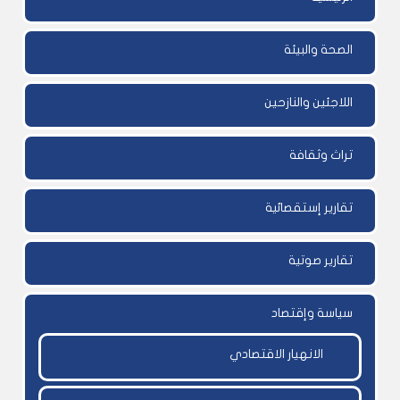
الصحة والبيئة
اللاجئين والنازحين
تراث وثقافة
تقارير إستقصائية
تقارير صوتية
سياسة وإقتصاد
الانهيار الاقتصادي