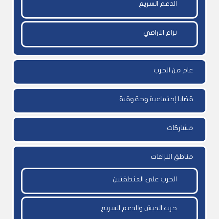
الدعم السريع
نزاع الاراضي
عام من الحرب
قضايا إجتماعية وحقوقية
مشاركات
مناطق النزاعات
الحرب على المنطقتين
حرب الجيش والدعم السريع