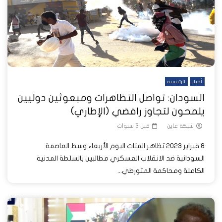
أخبار
الرئيسية
السودان: تواصل التظاهرات ومبعوثين دوليين
يلمحون لتجاوز رافضي (الإطاري)
شبكة عاين
قبل 3 سنوات
8 فبراير 2023 تظاهر المئات اليوم الأربعاء وسط العاصمة
السودانية ضد الانقلاب العسكري مطالبين بالسلطة المدنية
الكاملة ومحاكمة المتورطي...