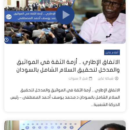
شا
أفلام عاين
الاتفاق الإطاري .. أزمة الثقة في المواثيق
والمدخل لتحقيق السلام الشامل بالسودان
شبكة عاين
قبل 3 سنوات
الاتفاق الإطاري .. أزمة الثقة في المواثيق والمدخل لتحقيق
السلام الشامل بالسودان د.محمد يوسف أحمد المصطفى – رئيس
الحركة الشعبية...