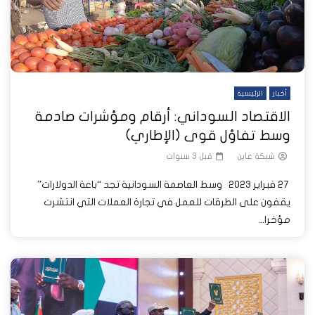
أخبار
الرئيسية
الاقتصاد السوداني: أرقام ومؤشرات صادمة
وسط تفاؤل قوى (الإطاري)
شبكة عاين
قبل 3 سنوات
27 فبراير 2023 وسط العاصمة السودانية تجد “باعة الدولارات”
يقفون على الطرقات للعمل في تجارة العملات التي انتشرت
مؤخرا...