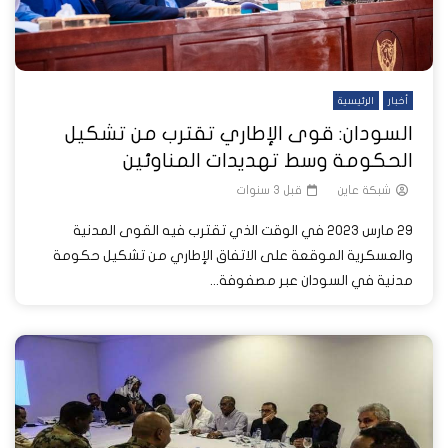
أخبار
الرئيسية
السودان: قوى الإطاري تقترب من تشكيل
الحكومة وسط تهديدات المناوئين
شبكة عاين
قبل 3 سنوات
29 مارس 2023 في الوقت الذي تقترب فيه القوى المدنية
والعسكرية الموقعة على الاتفاق الإطاري من تشكيل حكومة
مدنية في السودان عبر مصفوفة...