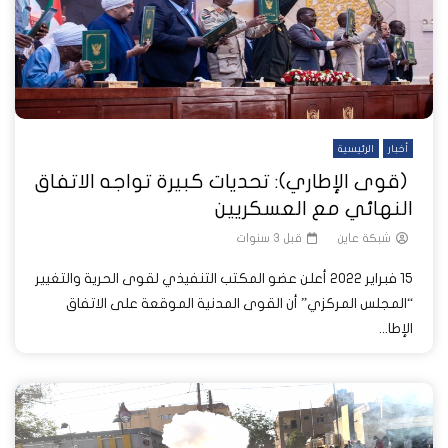
أخبار
الرئيسية
(قوى الإطاري): تحديات كبيرة تواجه الاتفاق
النهائي مع العسكريين
شبكة عاين
قبل 3 سنوات
15 فبراير 2022 أعلن عضو المكتب التنفيذي لقوى الحرية والتغيير
“المجلس المركزي” أن القوى المدنية الموقعة على الاتفاق
الإطا...