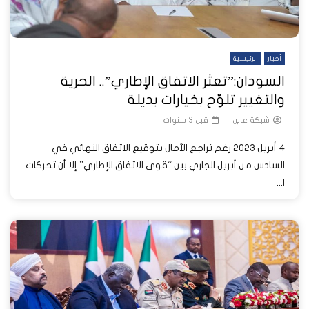
أخبار
الرئيسية
السودان:”تعثر الاتفاق الإطاري”.. الحرية
والتغيير تلوّح بخيارات بديلة
شبكة عاين
قبل 3 سنوات
4 أبريل 2023 رغم تراجع الآمال بتوقيع الاتفاق النهائي في
السادس من أبريل الجاري بين “قوى الاتفاق الإطاري” إلا أن تحركات
ا...