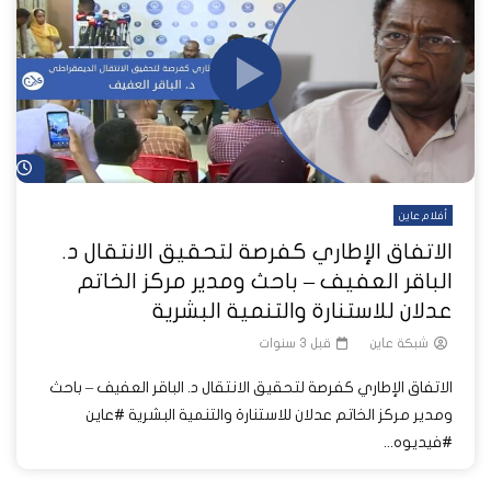
شا
أفلام عاين
الاتفاق الإطاري كفرصة لتحقيق الانتقال د.
الباقر العفيف – باحث ومدير مركز الخاتم
عدلان للاستنارة والتنمية البشرية
شبكة عاين
قبل 3 سنوات
الاتفاق الإطاري كفرصة لتحقيق الانتقال د. الباقر العفيف – باحث
ومدير مركز الخاتم عدلان للاستنارة والتنمية البشرية #عاين
#فيديوه...