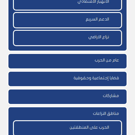
الانهيار الاقتصادي
الدعم السريع
نزاع الاراضي
عام من الحرب
قضايا إجتماعية وحقوقية
مشاركات
مناطق النزاعات
الحرب على المنطقتين