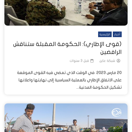
أخبار
الرئيسية
(قوى الإطاري): الحكومة المقبلة ستناقش
الرافضين
شبكة عاين
قبل 3 سنوات
20 مارس 2023 في الوقت الذي تمضي فيه القوى الموقعة
على الاتفاق الإطاري بالعملية السياسية إلى نهايتها واعلانها
تشكيل الحكومة المدنية...