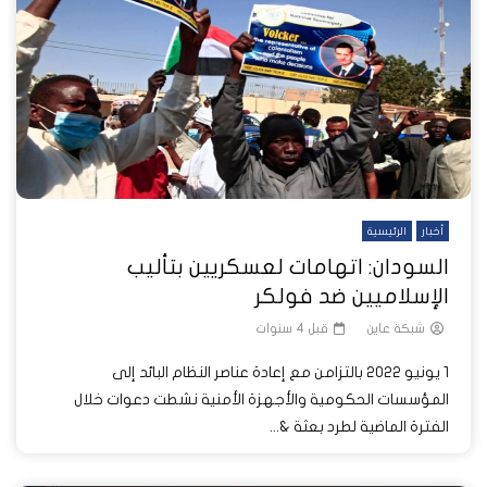
أخبار
الرئيسية
السودان: اتهامات لعسكريين بتأليب
الإسلاميين ضد فولكر
شبكة عاين
قبل 4 سنوات
1 يونيو 2022 بالتزامن مع إعادة عناصر النظام البائد إلى
المؤسسات الحكومية والأجهزة الأمنية نشطت دعوات خلال
الفترة الماضية لطرد بعثة &...