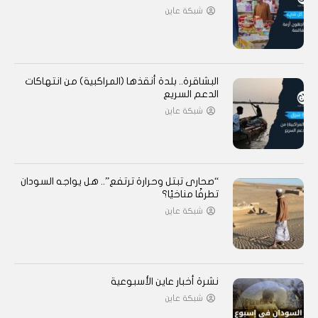
شبكة عاين
البشاقرة.. بلدة أنقذها (المراكبية) من انتهاكات
الدعم السريع
شبكة عاين
“صحارى تبتل وحرارة ترتفع”.. هل يواجه السودان
تطرفًا مناخيًا؟
شبكة عاين
نشرة أخبار عاين الأسبوعية
شبكة عاين