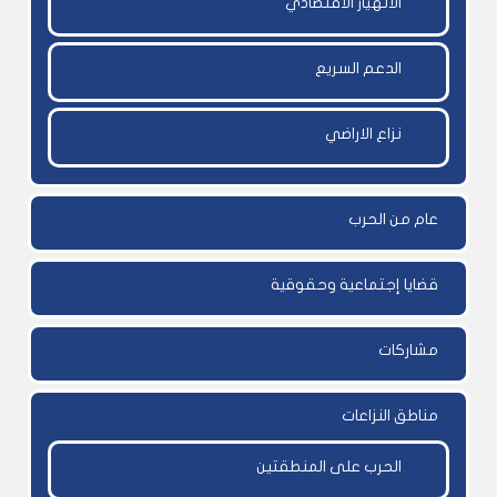
الانهيار الاقتصادي
الدعم السريع
نزاع الاراضي
عام من الحرب
قضايا إجتماعية وحقوقية
مشاركات
مناطق النزاعات
الحرب على المنطقتين