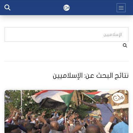
نتائج البحث عن:
الإسلاميين