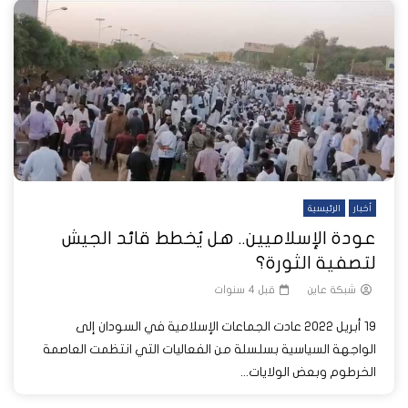
أخبار
الرئيسية
عودة الإسلاميين.. هل يُخطط قائد الجيش
لتصفية الثورة؟
شبكة عاين
قبل 4 سنوات
19 أبريل 2022 عادت الجماعات الإسلامية في السودان إلى
الواجهة السياسية بسلسلة من الفعاليات التي انتظمت العاصمة
الخرطوم وبعض الولايات...