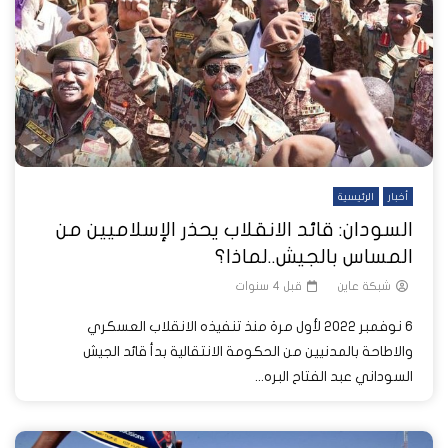
أخبار
الرئيسية
السودان: قائد الانقلاب يحذر الإسلاميين من
المساس بالجيش..لماذا؟
شبكة عاين
قبل 4 سنوات
6 نوفمبر 2022 لأول مرة منذ تنفيذه الانقلاب العسكري
والاطاحة بالمدنيين من الحكومة الانتقالية بدأ قائد الجيش
السوداني عبد الفتاح البره...